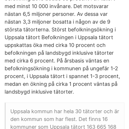
med minst 10 000 invånare. Det motsvarar
nästan 6,5 miljoner personer. Av dessa var
nästan 3,3 miljoner bosatta i någon av de 9
största tätorterna. Störst befolkningsökning i
Uppsala tätort Befolkningen i Uppsala tätort
uppskattas öka med cirka 10 procent och
befolkningen på landsbygd inklusive tätorter
med cirka 6 procent. På årsbasis väntas en
befolkningsökning i kommunen på ungefär 1-2
procent, i Uppsala tätort i spannet 1-3 procent,
medan en ökning på cirka 1 procent väntas på
landsbygd inklusive tätorter.
Uppsala kommun har hela 30 tätorter och är
den kommun som har flest. Det finns 16
kommuner som Uppsala tätort 163 665 168