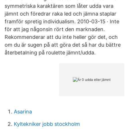
symmetriska karaktären som låter udda vara
jämnt och föredrar raka led och jämna staplar
framför spretig individualism. 2010-03-15 · Inte
för att jag någonsin rört den marknaden.
Rekommenderar att du inte heller gör det, och
om du är sugen på att göra det så har du bättre
återbetalning på roulette jämnt/udda.
Asarina
Kyltekniker jobb stockholm