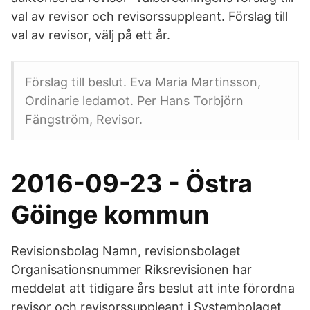
val av revisor och revisorssuppleant. Förslag till
val av revisor, välj på ett år.
Förslag till beslut. Eva Maria Martinsson,
Ordinarie ledamot. Per Hans Torbjörn
Fängström, Revisor.
2016-09-23 - Östra
Göinge kommun
Revisionsbolag Namn, revisionsbolaget
Organisationsnummer Riksrevisionen har
meddelat att tidigare års beslut att inte förordna
revisor och revisorssuppleant i Systembolaget