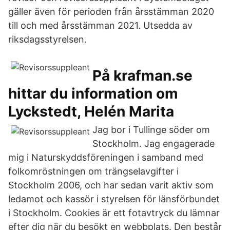
gäller även för perioden från årsstämman 2020
till och med årsstämman 2021. Utsedda av
riksdagsstyrelsen.
På krafman.se
hittar du information om
Lyckstedt, Helén Marita
Jag bor i Tullinge söder om
Stockholm. Jag engagerade
mig i Naturskyddsföreningen i samband med
folkomröstningen om trängselavgifter i
Stockholm 2006, och har sedan varit aktiv som
ledamot och kassör i styrelsen för länsförbundet
i Stockholm. Cookies är ett fotavtryck du lämnar
efter dig när du besökt en webbplats. Den består