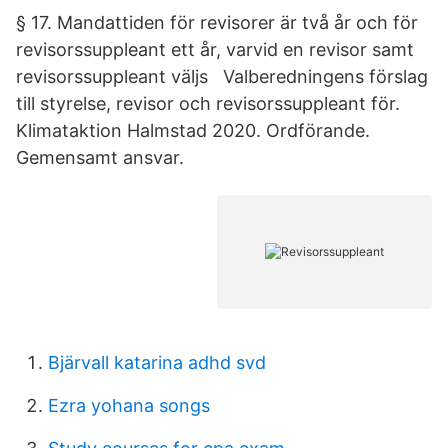
§ 17. Mandattiden för revisorer är två år och för
revisorssuppleant ett år, varvid en revisor samt
revisorssuppleant väljs Valberedningens förslag
till styrelse, revisor och revisorssuppleant för.
Klimataktion Halmstad 2020. Ordförande.
Gemensamt ansvar.
Bjärvall katarina adhd svd
Ezra yohana songs