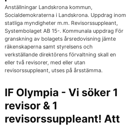
Anställningar Landskrona kommun,
Socialdemokraterna i Landskrona. Uppdrag inom
statliga myndigheter m.m. Revisorssuppleant,
Systembolaget AB 15-. Kommunala uppdrag För
granskning av bolagets årsredovisning jämte
räkenskaperna samt styrelsens och
verkställande direktörens förvaltning skall en
eller två revisorer, med eller utan
revisorssuppleant, utses på årsstämma.
IF Olympia - Vi söker 1
revisor & 1
revisorssuppleant! Att