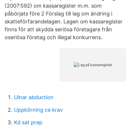
(2007:592) om kassaregister m.m. som
påbörjats före 2 Förslag till lag om ändring i
skatteförfarandelagen. Lagen om kassaregister
finns för att skydda seriösa företagare från
oseriösa företag och illegal konkurrens.
Ulnar abduction
Uppkörning ce krav
Kd sat prep