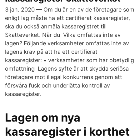
3 jan. 2020 — Om du är en av de företagare som
enligt lag måste ha ett certifierat kassaregister,
ska du också anmäla kassaregistret till
Skatteverket. När du Vilka omfattas inte av
lagen? Följande verksamheter omfattas inte av
lagens krav på att ha ett certifierat
kassaregister: • verksamheter som har obetydlig
omfattning​ Lagens syfte är att skydda seriösa
företagare mot illegal konkurrens genom att
försvåra fusk och underlätta kontroll av
kassaregister.
Lagen om nya
kassaregister i korthet