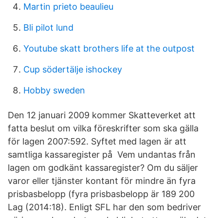
Martin prieto beaulieu
Bli pilot lund
Youtube skatt brothers life at the outpost
Cup södertälje ishockey
Hobby sweden
Den 12 januari 2009 kommer Skatteverket att
fatta beslut om vilka föreskrifter som ska gälla
för lagen 2007:592. Syftet med lagen är att
samtliga kassaregister på Vem undantas från
lagen om godkänt kassaregister? Om du säljer
varor eller tjänster kontant för mindre än fyra
prisbasbelopp (fyra prisbasbelopp är 189 200
Lag (2014:18). Enligt SFL har den som bedriver