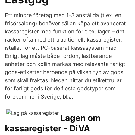
Ett mindre företag med 1-3 anställda (t.ex. en
frisörsalong) behöver sällan köpa ett avancerat
kassaregister med funktion för t.ex. lager – det
räcker ofta med ett traditionellt kassaregister,
istället för ett PC-baserat kassasystem med
Enligt lag måste både fordon, lastbärande
enheter och kollin märkas med relevanta farligt
gods-etiketter beroende på vilken typ av gods
som skall fraktas. Nedan hittar du etikettrullar
för farligt gods för de flesta godstyper som
förekommer i Sverige, bl.a.
Lagen om
kassaregister - DiVA