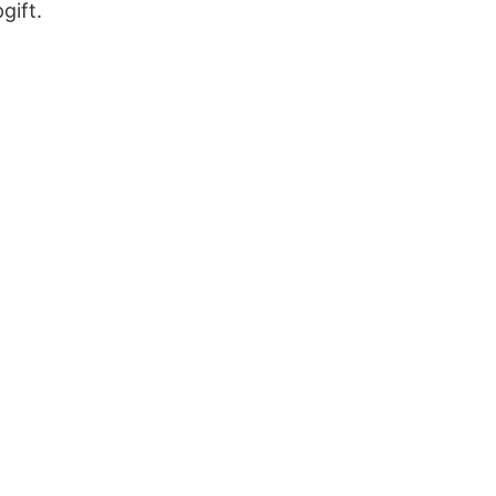
gift.