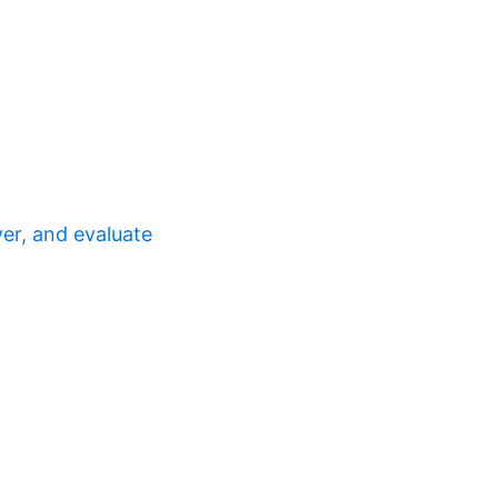
ver, and evaluate