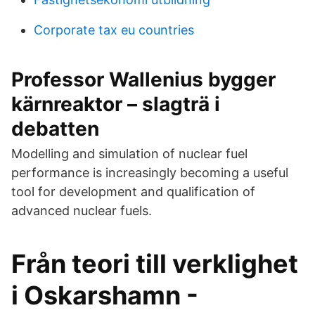
Corporate tax eu countries
Professor Wallenius bygger
kärnreaktor – slagträ i
debatten
Modelling and simulation of nuclear fuel
performance is increasingly becoming a useful
tool for development and qualification of
advanced nuclear fuels.
Från teori till verklighet
i Oskarshamn -