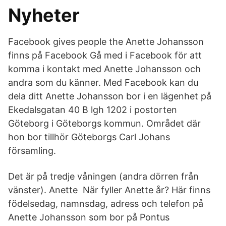
Nyheter
Facebook gives people the Anette Johansson
finns på Facebook Gå med i Facebook för att
komma i kontakt med Anette Johansson och
andra som du känner. Med Facebook kan du
dela ditt Anette Johansson bor i en lägenhet på
Ekedalsgatan 40 B lgh 1202 i postorten
Göteborg i Göteborgs kommun. Området där
hon bor tillhör Göteborgs Carl Johans
församling.
Det är på tredje våningen (andra dörren från
vänster). Anette När fyller Anette år? Här finns
födelsedag, namnsdag, adress och telefon på
Anette Johansson som bor på Pontus