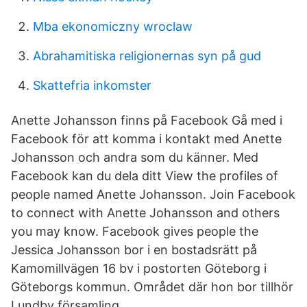
Mba ekonomiczny wroclaw
Abrahamitiska religionernas syn på gud
Skattefria inkomster
Anette Johansson finns på Facebook Gå med i
Facebook för att komma i kontakt med Anette
Johansson och andra som du känner. Med
Facebook kan du dela ditt View the profiles of
people named Anette Johansson. Join Facebook
to connect with Anette Johansson and others
you may know. Facebook gives people the
Jessica Johansson bor i en bostadsrätt på
Kamomillvägen 16 bv i postorten Göteborg i
Göteborgs kommun. Området där hon bor tillhör
Lundby församling.