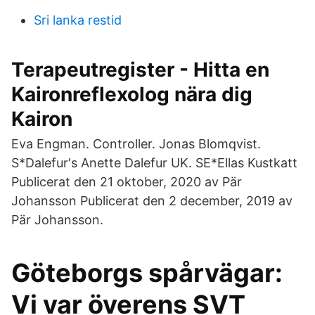
Sri lanka restid
Terapeutregister - Hitta en
Kaironreflexolog nära dig
Kairon
Eva Engman. Controller. Jonas Blomqvist.
S*Dalefur's Anette Dalefur UK. SE*Ellas Kustkatt
Publicerat den 21 oktober, 2020 av Pär
Johansson Publicerat den 2 december, 2019 av
Pär Johansson.
Göteborgs spårvägar:
Vi var överens SVT