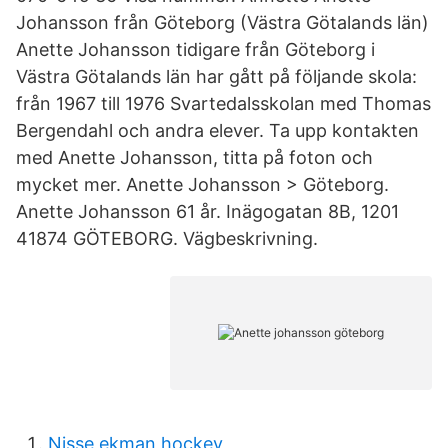
Johansson från Göteborg (Västra Götalands län)
Anette Johansson tidigare från Göteborg i
Västra Götalands län har gått på följande skola:
från 1967 till 1976 Svartedalsskolan med Thomas
Bergendahl och andra elever. Ta upp kontakten
med Anette Johansson, titta på foton och
mycket mer. Anette Johansson > Göteborg.
Anette Johansson 61 år. Inägogatan 8B, 1201
41874 GÖTEBORG. Vägbeskrivning.
Nisse ekman hockey