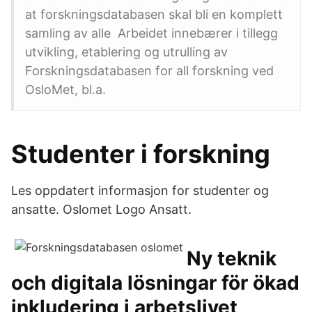
at forskningsdatabasen skal bli en komplett
samling av alle Arbeidet innebærer i tillegg
utvikling, etablering og utrulling av
Forskningsdatabasen for all forskning ved
OsloMet, bl.a.
Studenter i forskning
Les oppdatert informasjon for studenter og
ansatte. Oslomet Logo Ansatt.
Ny teknik
och digitala lösningar för ökad
inkludering i arbetslivet