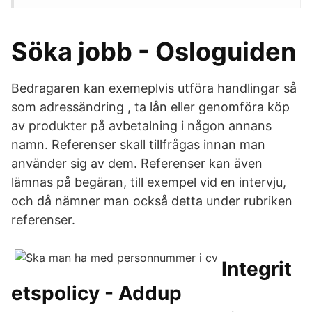
Söka jobb - Osloguiden
Bedragaren kan exemeplvis utföra handlingar så
som adressändring , ta lån eller genomföra köp
av produkter på avbetalning i någon annans
namn. Referenser skall tillfrågas innan man
använder sig av dem. Referenser kan även
lämnas på begäran, till exempel vid en intervju,
och då nämner man också detta under rubriken
referenser.
Integrit
etspolicy - Addup