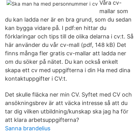
Våra cv-
mallar som
du kan ladda ner är en bra grund, som du sedan
kan bygga vidare på. I pdf:en hittar du
förklaringar och tips till de olika delarna i cv:t. Så
här använder du vår cv-mall (pdf, 148 kB) Det
finns många fler gratis cv-mallar att ladda ner
om du söker på nätet. Du kan också enkelt
skapa ett cv med uppgifterna i din Ha med dina
kontaktuppgifter i CV:t.
Det skulle fläcka ner min CV. Syftet med CV och
ansökningsbrev är att väcka intresse så att du
tar dig vilken utbildning/kunskap ska jag ha för
att klara arbetsuppgifterna?
Sanna brandelius