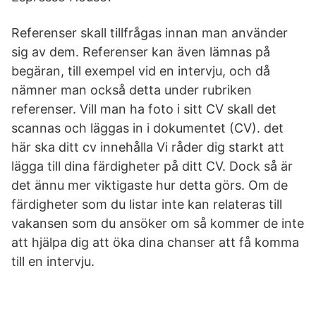
Referenser skall tillfrågas innan man använder
sig av dem. Referenser kan även lämnas på
begäran, till exempel vid en intervju, och då
nämner man också detta under rubriken
referenser. Vill man ha foto i sitt CV skall det
scannas och läggas in i dokumentet (CV). det
här ska ditt cv innehålla Vi råder dig starkt att
lägga till dina färdigheter på ditt CV. Dock så är
det ännu mer viktigaste hur detta görs. Om de
färdigheter som du listar inte kan relateras till
vakansen som du ansöker om så kommer de inte
att hjälpa dig att öka dina chanser att få komma
till en intervju.