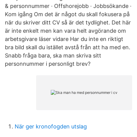
& personnummer · Offshorejobb · Jobbsökande ·
Kom igång Om det är något du skall fokusera på
när du skriver ditt CV så är det tydlighet. Det här
är inte enkelt men kan vara helt avgörande om
arbetsgivare läser vidare Har du inte en riktigt
bra bild skall du istället avstå från att ha med en.
Snabb fråga bara, ska man skriva sitt
personnummer i personligt brev?
När ger kronofogden utslag