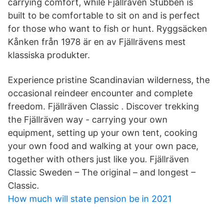
carrying comfort, while Fjällräven Stubben is
built to be comfortable to sit on and is perfect
for those who want to fish or hunt. Ryggsäcken
Kånken från 1978 är en av Fjällrävens mest
klassiska produkter.
Experience pristine Scandinavian wilderness, the
occasional reindeer encounter and complete
freedom. Fjällräven Classic . Discover trekking
the Fjällräven way - carrying your own
equipment, setting up your own tent, cooking
your own food and walking at your own pace,
together with others just like you. Fjällräven
Classic Sweden – The original – and longest –
Classic.
How much will state pension be in 2021