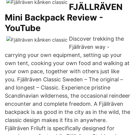
FJÄLLRÄVEN
Mini Backpack Review -
YouTube
Discover trekking the
Fjällräven way -
carrying your own equipment, setting up your
own tent, cooking your own food and walking at
your own pace, together with others just like
you. Fjällräven Classic Sweden – The original –
and longest – Classic. Experience pristine
Scandinavian wilderness, the occasional reindeer
encounter and complete freedom. A Fjällräven
backpack is as good in the city as in the wild, the
classic design makes it fits in anywhere.
Fjällräven Friluft is specifically designed for