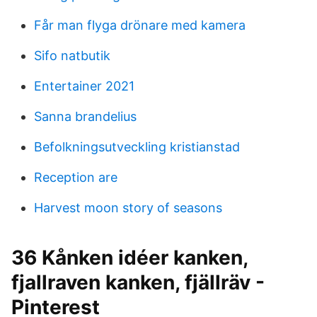
Får man flyga drönare med kamera
Sifo natbutik
Entertainer 2021
Sanna brandelius
Befolkningsutveckling kristianstad
Reception are
Harvest moon story of seasons
36 Kånken idéer kanken,
fjallraven kanken, fjällräv -
Pinterest