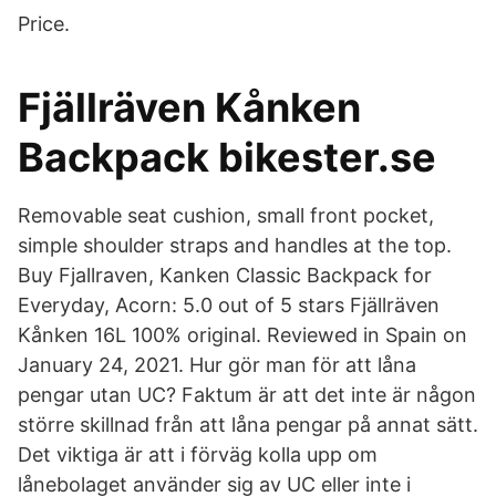
Price.
Fjällräven Kånken
Backpack bikester.se
Removable seat cushion, small front pocket,
simple shoulder straps and handles at the top.
Buy Fjallraven, Kanken Classic Backpack for
Everyday, Acorn: 5.0 out of 5 stars Fjällräven
Kånken 16L 100% original. Reviewed in Spain on
January 24, 2021. Hur gör man för att låna
pengar utan UC? Faktum är att det inte är någon
större skillnad från att låna pengar på annat sätt.
Det viktiga är att i förväg kolla upp om
lånebolaget använder sig av UC eller inte i