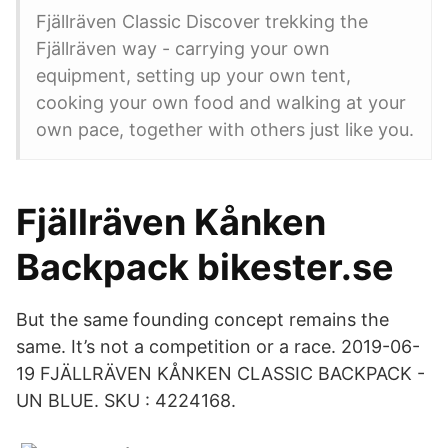
Fjällräven Classic Discover trekking the
Fjällräven way - carrying your own
equipment, setting up your own tent,
cooking your own food and walking at your
own pace, together with others just like you.
Fjällräven Kånken
Backpack bikester.se
But the same founding concept remains the
same. It’s not a competition or a race. 2019-06-
19 FJÄLLRÄVEN KÅNKEN CLASSIC BACKPACK -
UN BLUE. SKU : 4224168.