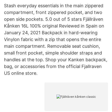
Stash everyday essentials in the main zippered
compartment, front zippered pocket, and two
open side pockets. 5.0 out of 5 stars Fjällräven
Kånken 16L 100% original Reviewed in Spain on
January 24, 2021 Backpack in hard-wearing
Vinylon fabric with a zip that opens the entire
main compartment. Removable seat cushion,
small front pocket, simple shoulder straps and
handles at the top. Shop your Kanken backpack,
bag, or accessories from the official Fjallraven
US online store.